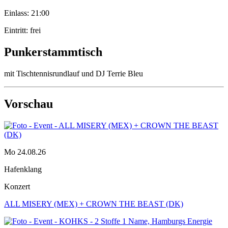
Einlass: 21:00
Eintritt: frei
Punkerstammtisch
mit Tischtennisrundlauf und DJ Terrie Bleu
Vorschau
Mo 24.08.26
Hafenklang
Konzert
ALL MISERY (MEX) + CROWN THE BEAST (DK)