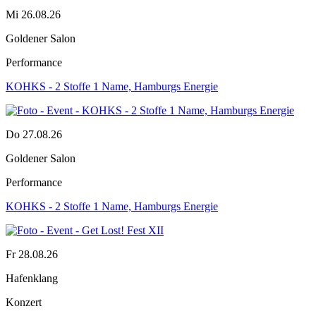
Mi 26.08.26
Goldener Salon
Performance
KOHKS - 2 Stoffe 1 Name, Hamburgs Energie
Do 27.08.26
Goldener Salon
Performance
KOHKS - 2 Stoffe 1 Name, Hamburgs Energie
Fr 28.08.26
Hafenklang
Konzert