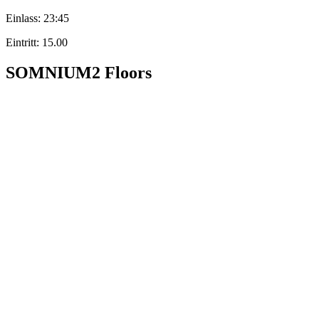
Einlass: 23:45
Eintritt: 15.00
SOMNIUM
2 Floors