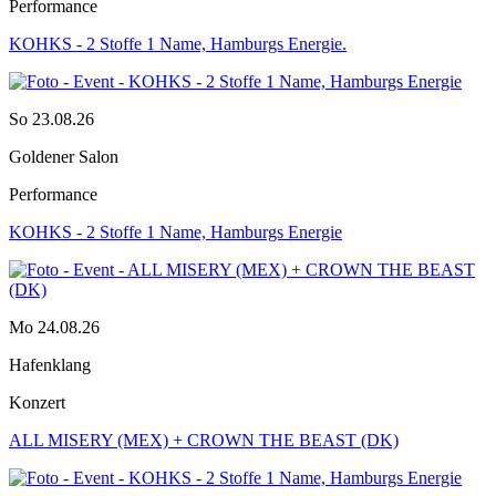
Performance
KOHKS - 2 Stoffe 1 Name, Hamburgs Energie.
So 23.08.26
Goldener Salon
Performance
KOHKS - 2 Stoffe 1 Name, Hamburgs Energie
Mo 24.08.26
Hafenklang
Konzert
ALL MISERY (MEX) + CROWN THE BEAST (DK)