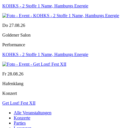
KOHKS - 2 Stoffe 1 Name, Hamburgs Energie
Do 27.08.26
Goldener Salon
Performance
KOHKS - 2 Stoffe 1 Name, Hamburgs Energie
Fr 28.08.26
Hafenklang
Konzert
Get Lost! Fest XII
Alle Veranstaltungen
Konzerte
Parties