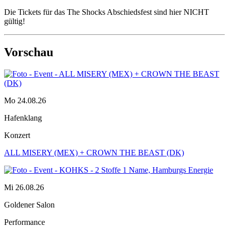
Die Tickets für das The Shocks Abschiedsfest sind hier NICHT
gültig!
Vorschau
Mo 24.08.26
Hafenklang
Konzert
ALL MISERY (MEX) + CROWN THE BEAST (DK)
Mi 26.08.26
Goldener Salon
Performance