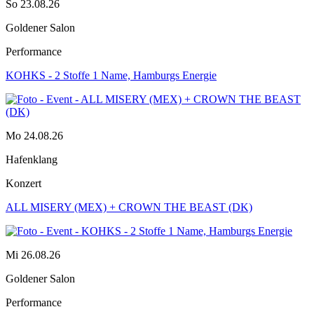
So 23.08.26
Goldener Salon
Performance
KOHKS - 2 Stoffe 1 Name, Hamburgs Energie
Mo 24.08.26
Hafenklang
Konzert
ALL MISERY (MEX) + CROWN THE BEAST (DK)
Mi 26.08.26
Goldener Salon
Performance