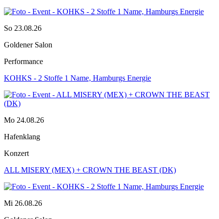
So 23.08.26
Goldener Salon
Performance
KOHKS - 2 Stoffe 1 Name, Hamburgs Energie
Mo 24.08.26
Hafenklang
Konzert
ALL MISERY (MEX) + CROWN THE BEAST (DK)
Mi 26.08.26