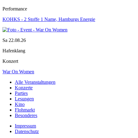
Performance
KOHKS - 2 Stoffe 1 Name, Hamburgs Energie
Sa 22.08.26
Hafenklang
Konzert
War On Women
Alle Veranstaltungen
Konzerte
Parties
Lesungen
Kino
Flohmarkt
Besonderes
Impressum
Datenschutz