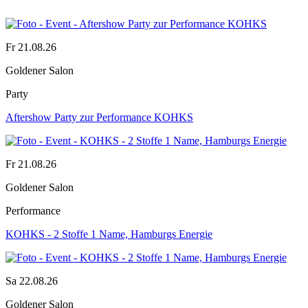
Fr 21.08.26
Goldener Salon
Party
Aftershow Party zur Performance KOHKS
Fr 21.08.26
Goldener Salon
Performance
KOHKS - 2 Stoffe 1 Name, Hamburgs Energie
Sa 22.08.26
Goldener Salon