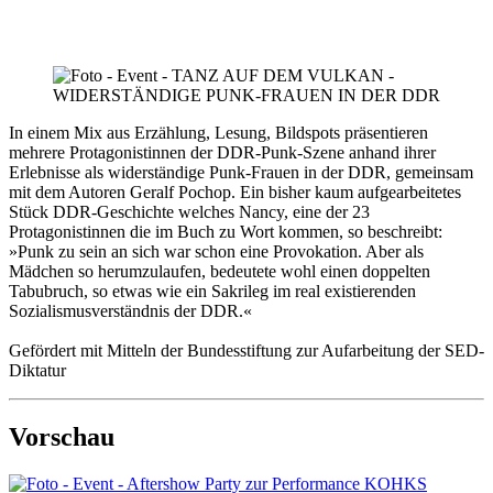
In einem Mix aus Erzählung, Lesung, Bildspots präsentieren
mehrere Protagonistinnen der DDR-Punk-Szene anhand ihrer
Erlebnisse als widerständige Punk-Frauen in der DDR, gemeinsam
mit dem Autoren Geralf Pochop. Ein bisher kaum aufgearbeitetes
Stück DDR-Geschichte welches Nancy, eine der 23
Protagonistinnen die im Buch zu Wort kommen, so beschreibt:
»Punk zu sein an sich war schon eine Provokation. Aber als
Mädchen so herumzulaufen, bedeutete wohl einen doppelten
Tabubruch, so etwas wie ein Sakrileg im real existierenden
Sozialismusverständnis der DDR.«
Gefördert mit Mitteln der Bundesstiftung zur Aufarbeitung der SED-
Diktatur
Vorschau