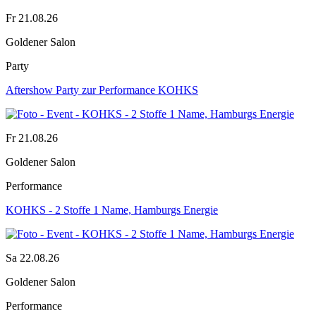
Fr 21.08.26
Goldener Salon
Party
Aftershow Party zur Performance KOHKS
Fr 21.08.26
Goldener Salon
Performance
KOHKS - 2 Stoffe 1 Name, Hamburgs Energie
Sa 22.08.26
Goldener Salon
Performance