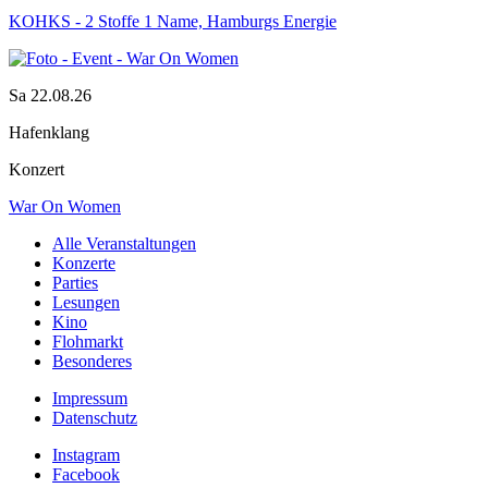
KOHKS - 2 Stoffe 1 Name, Hamburgs Energie
Sa 22.08.26
Hafenklang
Konzert
War On Women
Alle Veranstaltungen
Konzerte
Parties
Lesungen
Kino
Flohmarkt
Besonderes
Impressum
Datenschutz
Instagram
Facebook