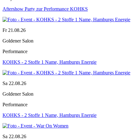
Aftershow Party zur Performance KOHKS
Fr 21.08.26
Goldener Salon
Performance
KOHKS - 2 Stoffe 1 Name, Hamburgs Energie
Sa 22.08.26
Goldener Salon
Performance
KOHKS - 2 Stoffe 1 Name, Hamburgs Energie
Sa 22.08.26