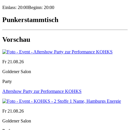
Einlass: 20:00
Beginn: 20:00
Punkerstammtisch
Vorschau
Fr 21.08.26
Goldener Salon
Party
Aftershow Party zur Performance KOHKS
Fr 21.08.26
Goldener Salon