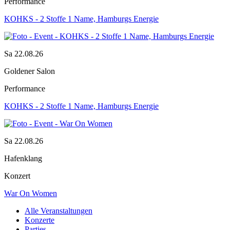
Performance
KOHKS - 2 Stoffe 1 Name, Hamburgs Energie
Sa 22.08.26
Goldener Salon
Performance
KOHKS - 2 Stoffe 1 Name, Hamburgs Energie
Sa 22.08.26
Hafenklang
Konzert
War On Women
Alle Veranstaltungen
Konzerte
Parties