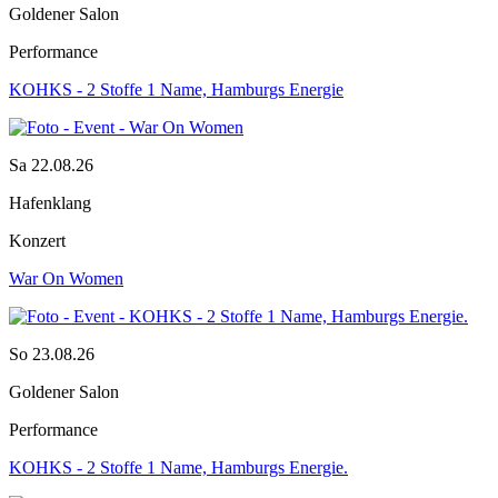
Goldener Salon
Performance
KOHKS - 2 Stoffe 1 Name, Hamburgs Energie
Sa 22.08.26
Hafenklang
Konzert
War On Women
So 23.08.26
Goldener Salon
Performance
KOHKS - 2 Stoffe 1 Name, Hamburgs Energie.