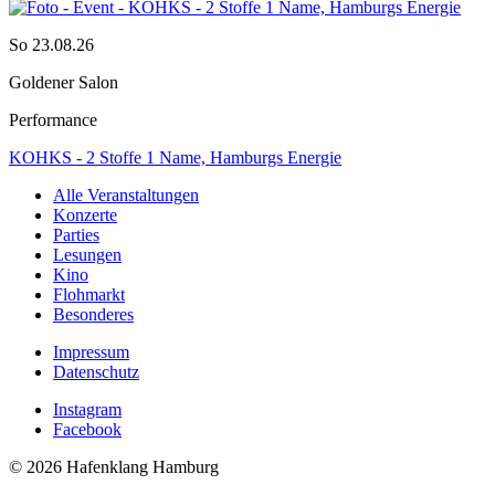
So 23.08.26
Goldener Salon
Performance
KOHKS - 2 Stoffe 1 Name, Hamburgs Energie
Alle Veranstaltungen
Konzerte
Parties
Lesungen
Kino
Flohmarkt
Besonderes
Impressum
Datenschutz
Instagram
Facebook
© 2026 Hafenklang Hamburg