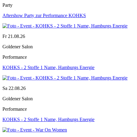
Party
Aftershow Party zur Performance KOHKS
Fr 21.08.26
Goldener Salon
Performance
KOHKS - 2 Stoffe 1 Name, Hamburgs Energie
Sa 22.08.26
Goldener Salon
Performance
KOHKS - 2 Stoffe 1 Name, Hamburgs Energie