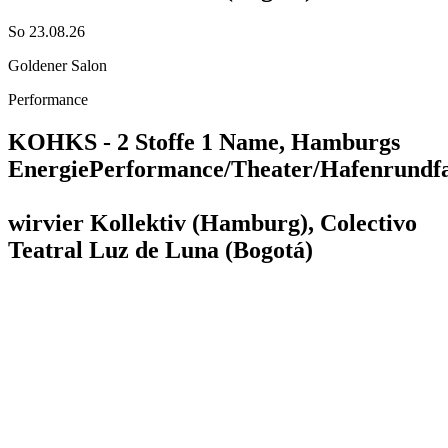
So 23.08.26
Goldener Salon
Performance
KOHKS - 2 Stoffe 1 Name, Hamburgs
Energie
Performance/Theater/Hafenrundf
wirvier Kollektiv (Hamburg), Colectivo
Teatral Luz de Luna (Bogotá)