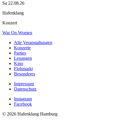
Sa 22.08.26
Hafenklang
Konzert
War On Women
Alle Veranstaltungen
Konzerte
Parties
Lesungen
Kino
Flohmarkt
Besonderes
Impressum
Datenschutz
Instagram
Facebook
© 2026 Hafenklang Hamburg