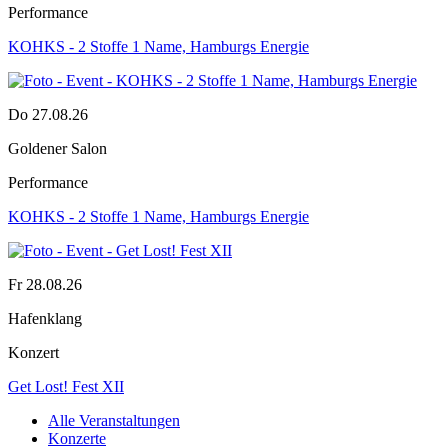
Performance
KOHKS - 2 Stoffe 1 Name, Hamburgs Energie
Do 27.08.26
Goldener Salon
Performance
KOHKS - 2 Stoffe 1 Name, Hamburgs Energie
Fr 28.08.26
Hafenklang
Konzert
Get Lost! Fest XII
Alle Veranstaltungen
Konzerte