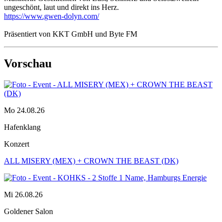
ungeschönt, laut und direkt ins Herz.
https://www.gwen-dolyn.com/
Präsentiert von KKT GmbH und Byte FM
Vorschau
Mo 24.08.26
Hafenklang
Konzert
ALL MISERY (MEX) + CROWN THE BEAST (DK)
Mi 26.08.26
Goldener Salon