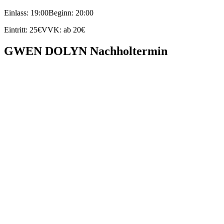
Einlass: 19:00
Beginn: 20:00
Eintritt: 25€
VVK: ab 20€
GWEN DOLYN Nachholtermin