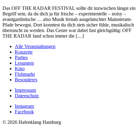
Das OFF THE RADAR FESTIVAL sollte dir inzwischen längst ein
Begriff sein, da du dich ja für frische – experimentelle – noisy –
avantgardistische … also Musik fernab ausgelatschter Mainstream-
Pfade bewegst. Dort konntest du dich stets sicher fühle, musikalisch
überrascht zu werden. Das Genre war dabei fast gleichgültig: OFF
THE RADAR fand schon immer die […]
Alle Veranstaltungen
Konzerte
Parties
Lesungen
Kino
Flohmarkt
Besonderes
Impressum
Datenschutz
Instagram
Facebook
© 2026 Hafenklang Hamburg