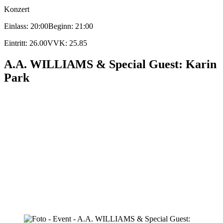
Konzert
Einlass: 20:00
Beginn: 21:00
Eintritt: 26.00
VVK: 25.85
A.A. WILLIAMS & Special Guest: Karin
Park