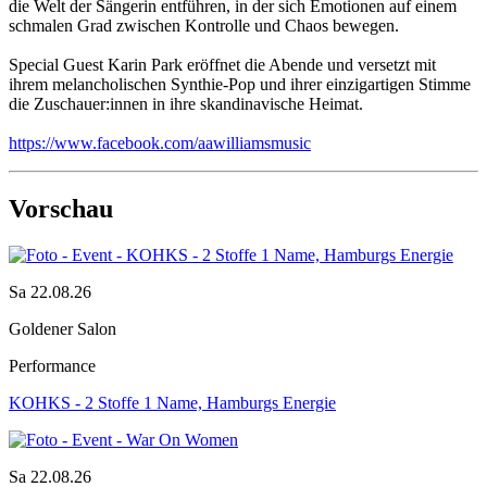
die Welt der Sängerin entführen, in der sich Emotionen auf einem
schmalen Grad zwischen Kontrolle und Chaos bewegen.
Special Guest Karin Park eröffnet die Abende und versetzt mit
ihrem melancholischen Synthie-Pop und ihrer einzigartigen Stimme
die Zuschauer:innen in ihre skandinavische Heimat.
https://www.facebook.com/aawilliamsmusic
Vorschau
Sa 22.08.26
Goldener Salon
Performance
KOHKS - 2 Stoffe 1 Name, Hamburgs Energie
Sa 22.08.26