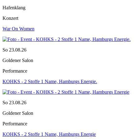
Hafenklang
Konzert
War On Women
So 23.08.26
Goldener Salon
Performance
KOHKS - 2 Stoffe 1 Name, Hamburgs Energie.
So 23.08.26
Goldener Salon
Performance
KOHKS - 2 Stoffe 1 Name, Hamburgs Energie