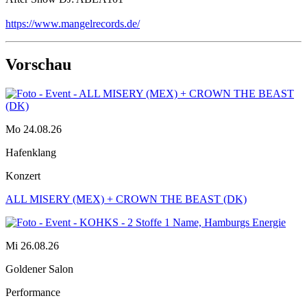
https://www.mangelrecords.de/
Vorschau
Mo 24.08.26
Hafenklang
Konzert
ALL MISERY (MEX) + CROWN THE BEAST (DK)
Mi 26.08.26
Goldener Salon
Performance