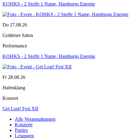
KOHKS - 2 Stoffe 1 Name, Hamburgs Energie
Do 27.08.26
Goldener Salon
Performance
KOHKS - 2 Stoffe 1 Name, Hamburgs Energie
Fr 28.08.26
Hafenklang
Konzert
Get Lost! Fest XII
Alle Veranstaltungen
Konzerte
Parties
Lesungen