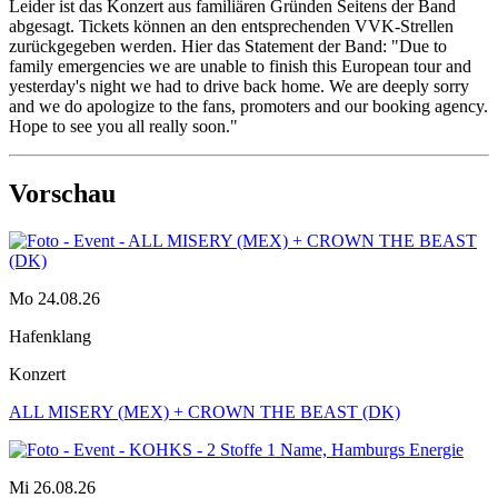
Leider ist das Konzert aus familiären Gründen Seitens der Band
abgesagt. Tickets können an den entsprechenden VVK-Strellen
zurückgegeben werden. Hier das Statement der Band: "Due to
family emergencies we are unable to finish this European tour and
yesterday's night we had to drive back home. We are deeply sorry
and we do apologize to the fans, promoters and our booking agency.
Hope to see you all really soon."
Vorschau
Mo 24.08.26
Hafenklang
Konzert
ALL MISERY (MEX) + CROWN THE BEAST (DK)
Mi 26.08.26