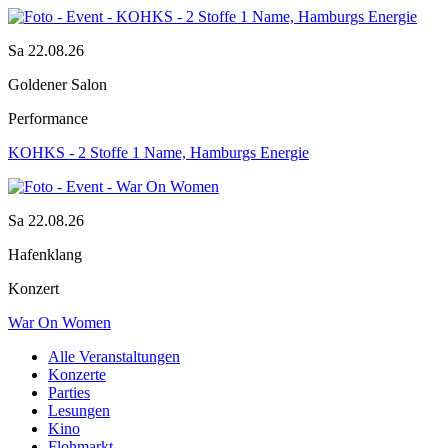
Sa 22.08.26
Goldener Salon
Performance
KOHKS - 2 Stoffe 1 Name, Hamburgs Energie
Sa 22.08.26
Hafenklang
Konzert
War On Women
Alle Veranstaltungen
Konzerte
Parties
Lesungen
Kino
Flohmarkt