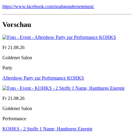
https://www.facebook.com/noahgundersenmusic
Vorschau
Fr 21.08.26
Goldener Salon
Party
Aftershow Party zur Performance KOHKS
Fr 21.08.26
Goldener Salon
Performance
KOHKS - 2 Stoffe 1 Name, Hamburgs Energie