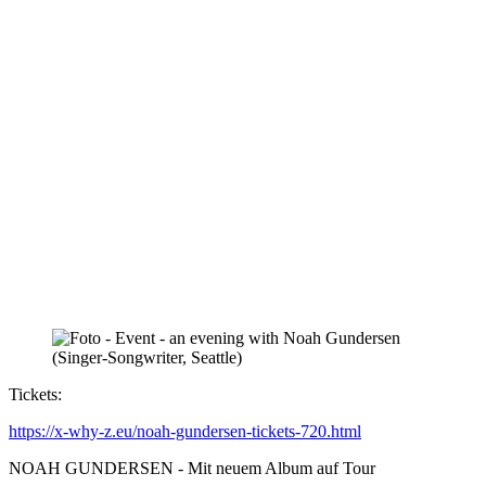
Tickets:
https://x-why-z.eu/noah-gundersen-tickets-720.html
NOAH GUNDERSEN - Mit neuem Album auf Tour