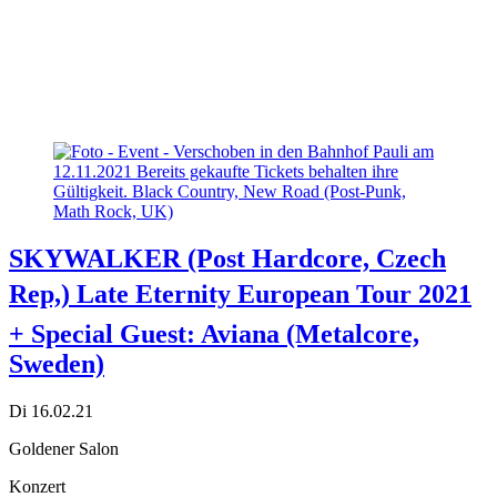
SKYWALKER (Post Hardcore, Czech
Rep,) Late Eternity European Tour 2021
+ Special Guest: Aviana (Metalcore,
Sweden)
Di 16.02.21
Goldener Salon
Konzert