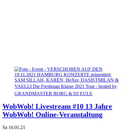
WobWob! Livestream #10 13 Jahre
WobWob! Online-Veranstaltung
Sa 16.01.21