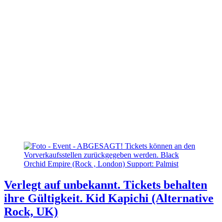
Verlegt auf unbekannt. Tickets behalten
ihre Gültigkeit. Kid Kapichi (Alternative
Rock, UK)