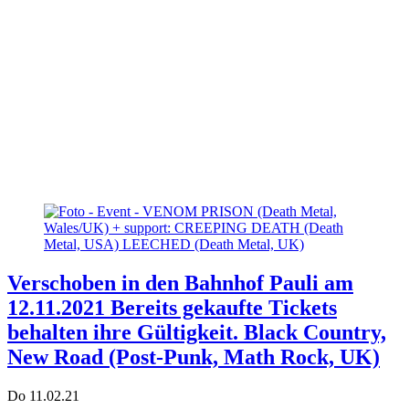
Verschoben in den Bahnhof Pauli am
12.11.2021 Bereits gekaufte Tickets
behalten ihre Gültigkeit. Black Country,
New Road (Post-Punk, Math Rock, UK)
Do 11.02.21