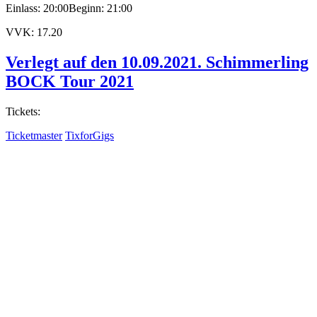
Einlass: 20:00
Beginn: 21:00
VVK: 17.20
Verlegt auf den 10.09.2021. Schimmerling
BOCK Tour 2021
Tickets:
Ticketmaster
TixforGigs