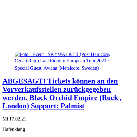
ABGESAGT! Tickets können an den
Vorverkaufsstellen zurückgegeben
werden. Black Orchid Empire (Rock ,
London) Support: Palmist
Mi 17.02.21
Hafenklang