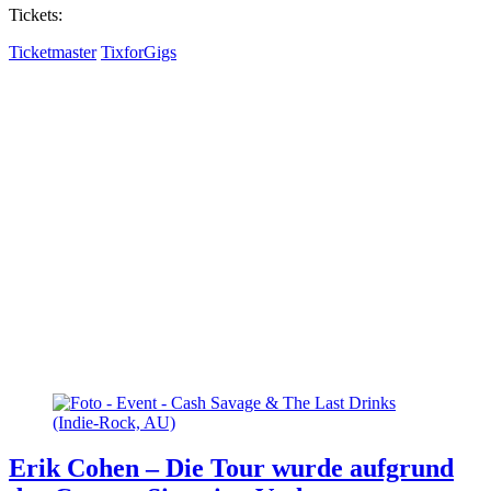
Tickets:
Ticketmaster
TixforGigs
Erik Cohen – Die Tour wurde aufgrund