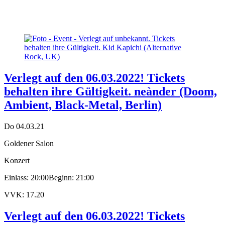
Verlegt auf den 06.03.2022! Tickets
behalten ihre Gültigkeit. neànder (Doom,
Ambient, Black-Metal, Berlin)
Do 04.03.21
Goldener Salon
Konzert
Einlass: 20:00
Beginn: 21:00
VVK: 17.20
Verlegt auf den 06.03.2022! Tickets