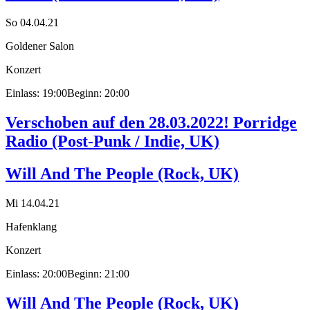
So 04.04.21
Goldener Salon
Konzert
Einlass: 19:00
Beginn: 20:00
Verschoben auf den 28.03.2022! Porridge
Radio (Post-Punk / Indie, UK)
Will And The People (Rock, UK)
Mi 14.04.21
Hafenklang
Konzert
Einlass: 20:00
Beginn: 21:00
Will And The People (Rock, UK)