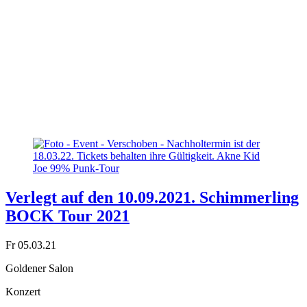
Verlegt auf den 10.09.2021. Schimmerling
BOCK Tour 2021
Fr 05.03.21
Goldener Salon
Konzert