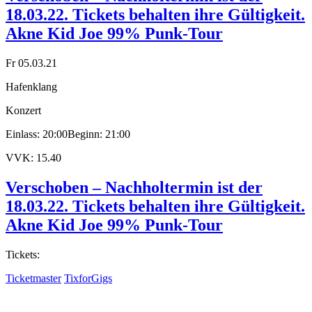
18.03.22. Tickets behalten ihre Gültigkeit.
Akne Kid Joe 99% Punk-Tour
Fr 05.03.21
Hafenklang
Konzert
Einlass: 20:00
Beginn: 21:00
VVK: 15.40
Verschoben – Nachholtermin ist der
18.03.22. Tickets behalten ihre Gültigkeit.
Akne Kid Joe 99% Punk-Tour
Tickets:
Ticketmaster
TixforGigs