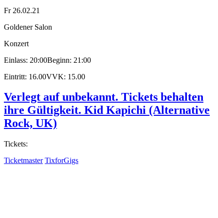
Fr 26.02.21
Goldener Salon
Konzert
Einlass: 20:00
Beginn: 21:00
Eintritt: 16.00
VVK: 15.00
Verlegt auf unbekannt. Tickets behalten
ihre Gültigkeit. Kid Kapichi (Alternative
Rock, UK)
Tickets:
Ticketmaster
TixforGigs