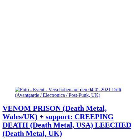
VENOM PRISON (Death Metal,
Wales/UK) + support: CREEPING
DEATH (Death Metal, USA) LEECHED
(Death Metal, UK)