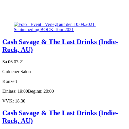
Cash Savage & The Last Drinks (Indie-
Rock, AU)
Sa 06.03.21
Goldener Salon
Konzert
Einlass: 19:00
Beginn: 20:00
VVK: 18.30
Cash Savage & The Last Drinks (Indie-
Rock, AU)