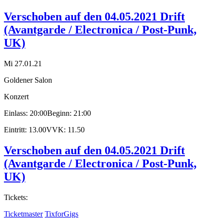
Verschoben auf den 04.05.2021 Drift
(Avantgarde / Electronica / Post-Punk,
UK)
Mi 27.01.21
Goldener Salon
Konzert
Einlass: 20:00
Beginn: 21:00
Eintritt: 13.00
VVK: 11.50
Verschoben auf den 04.05.2021 Drift
(Avantgarde / Electronica / Post-Punk,
UK)
Tickets:
Ticketmaster
TixforGigs