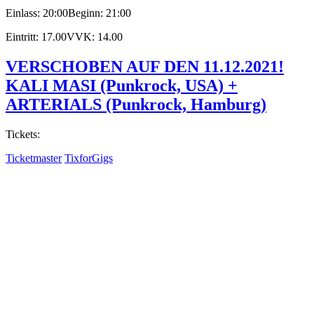
Einlass: 20:00
Beginn: 21:00
Eintritt: 17.00
VVK: 14.00
VERSCHOBEN AUF DEN 11.12.2021!
KALI MASI (Punkrock, USA) +
ARTERIALS (Punkrock, Hamburg)
Tickets:
Ticketmaster
TixforGigs