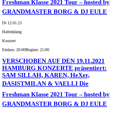
Freshman Klasse 2021 Tour – hosted by
GRANDMASTER BORG & DJ EULE
Di 12.01.21
Hafenklang
Konzert
Einlass: 20:00
Beginn: 21:00
VERSCHOBEN AUF DEN 19.11.2021
HAMBURG KONZERTE präsentiert:
SAM SILLAH, KAREN, HeXer,
DASISTMILAN & VAELLI Die
Freshman Klasse 2021 Tour – hosted by
GRANDMASTER BORG & DJ EULE