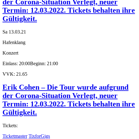
der Corona-Situation Verlegt, neuer
Termin: 12.03.2022. Tickets behalten ihre
Gültigkeit.
Sa 13.03.21
Hafenklang
Konzert
Einlass: 20:00
Beginn: 21:00
VVK: 21.65
Erik Cohen – Die Tour wurde aufgrund
der Corona-Situation Verlegt, neuer
Termin: 12.03.2022. Tickets behalten ihre
Gültigkeit.
Tickets:
Ticketmaster
TixforGigs