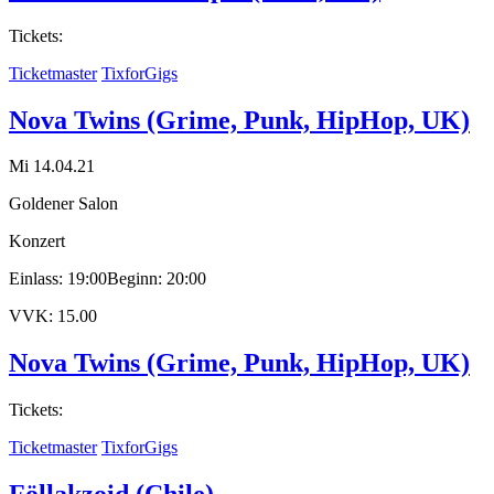
Tickets:
Ticketmaster
TixforGigs
Nova Twins (Grime, Punk, HipHop, UK)
Mi 14.04.21
Goldener Salon
Konzert
Einlass: 19:00
Beginn: 20:00
VVK: 15.00
Nova Twins (Grime, Punk, HipHop, UK)
Tickets:
Ticketmaster
TixforGigs