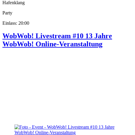
Hafenklang
Party
Einlass: 20:00
WobWob! Livestream #10 13 Jahre
WobWob! Online-Veranstaltung