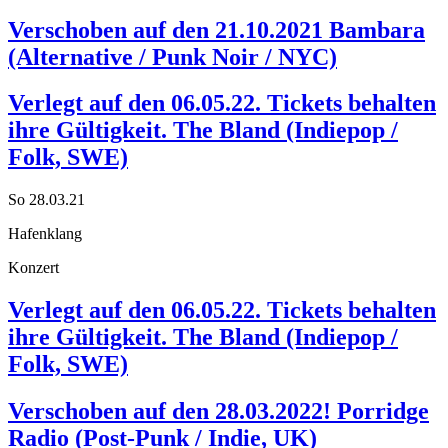
Verschoben auf den 21.10.2021 Bambara
(Alternative / Punk Noir / NYC)
Verlegt auf den 06.05.22. Tickets behalten
ihre Gültigkeit. The Bland (Indiepop /
Folk, SWE)
So 28.03.21
Hafenklang
Konzert
Verlegt auf den 06.05.22. Tickets behalten
ihre Gültigkeit. The Bland (Indiepop /
Folk, SWE)
Verschoben auf den 28.03.2022! Porridge
Radio (Post-Punk / Indie, UK)