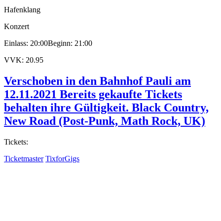
Hafenklang
Konzert
Einlass: 20:00
Beginn: 21:00
VVK: 20.95
Verschoben in den Bahnhof Pauli am
12.11.2021 Bereits gekaufte Tickets
behalten ihre Gültigkeit. Black Country,
New Road (Post-Punk, Math Rock, UK)
Tickets:
Ticketmaster
TixforGigs